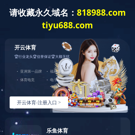
KAIYUN.COM·开云「中
国」官方网站
404
哎呀！您访问的页面不存在