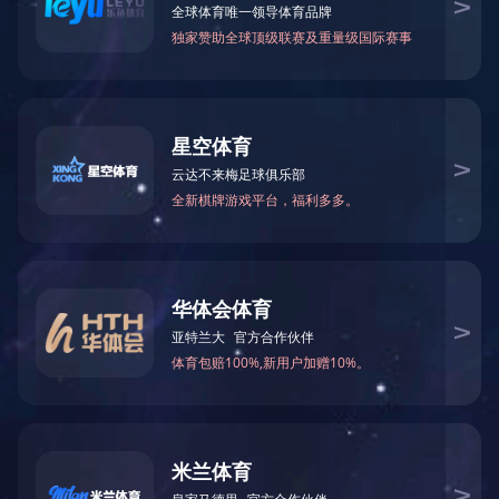
可能是链接有误，或者页面已被移除。您可以：
返回KAIYUN.COM·开云「中国」官方网站